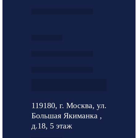
119180, г. Москва, ул.
Большая Якиманка ,
д.18, 5 этаж