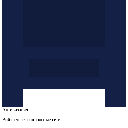
Авторизация
Войти через социальные сети