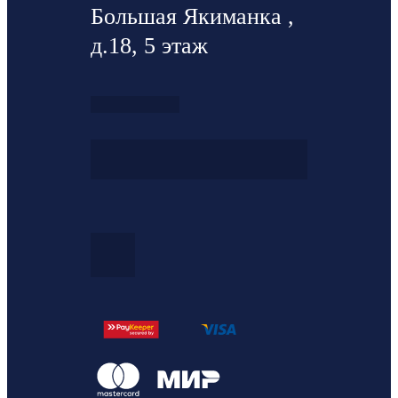
Большая Якиманка ,
д.18, 5 этаж