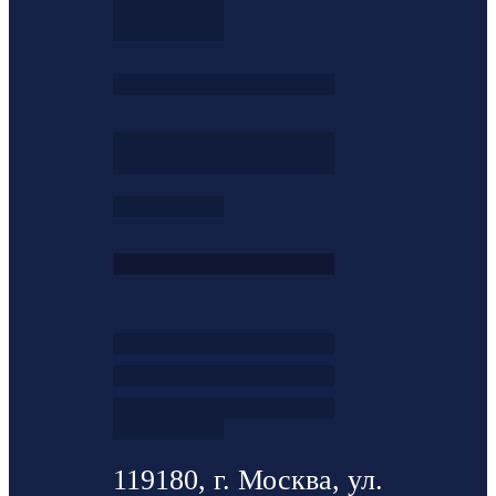
119180, г. Москва, ул.