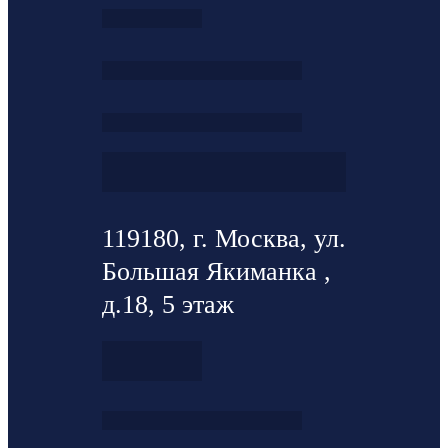
119180, г. Москва, ул.
Большая Якиманка ,
д.18, 5 этаж