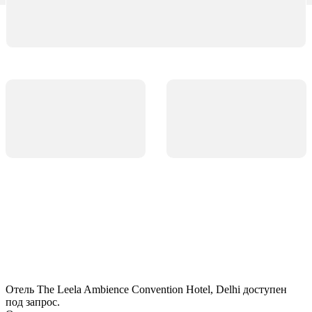
Отель The Leela Ambience Convention Hotel, Delhi доступен
под запрос.