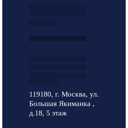
119180, г. Москва, ул.
Большая Якиманка ,
д.18, 5 этаж