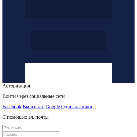
Авторизация
Войти через социальные сети
Facebook
Вконтакте
Google
Однокласники
С помощью эл. почты