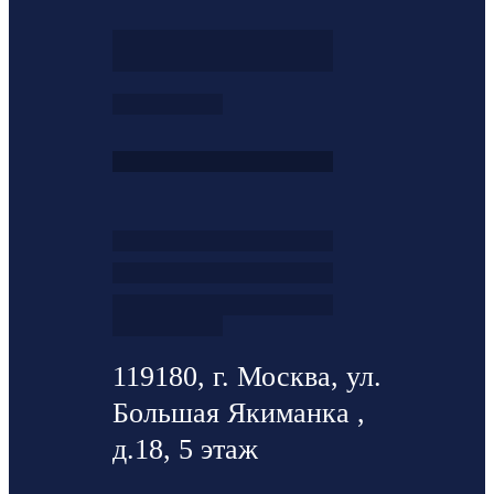
119180, г. Москва, ул.
Большая Якиманка ,
д.18, 5 этаж