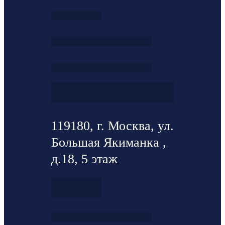
119180, г. Москва, ул.
Большая Якиманка ,
д.18, 5 этаж