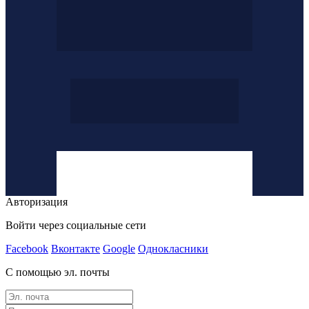
Авторизация
Войти через социальные сети
Facebook
Вконтакте
Google
Однокласники
С помощью эл. почты