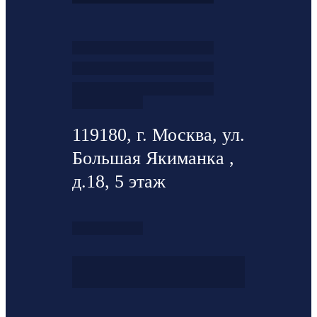
119180, г. Москва, ул.
Большая Якиманка ,
д.18, 5 этаж