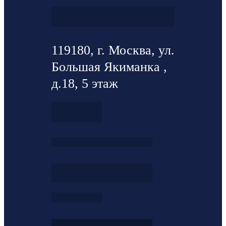
119180, г. Москва, ул.
Большая Якиманка ,
д.18, 5 этаж