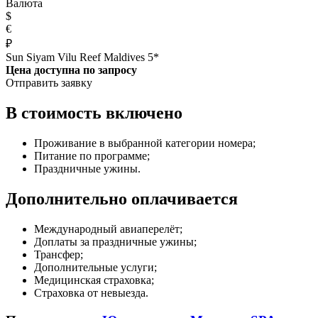
Валюта
$
€
₽
Sun Siyam Vilu Reef Maldives 5*
Цена доступна по запросу
Отправить заявку
В стоимость включено
Проживание в выбранной категории номера;
Питание по программе;
Праздничные ужины.
Дополнительно оплачивается
Международный авиаперелёт;
Доплаты за праздничные ужины;
Трансфер;
Дополнительные услуги;
Медицинская страховка;
Страховка от невыезда.