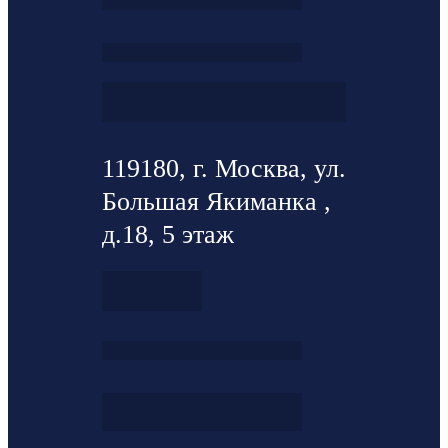
119180, г. Москва, ул.
Большая Якиманка ,
д.18, 5 этаж