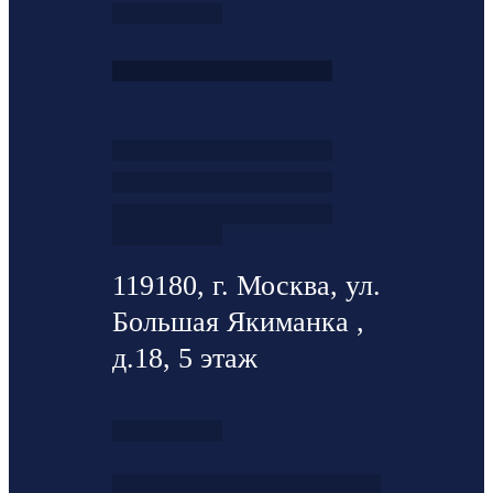
119180, г. Москва, ул.
Большая Якиманка ,
д.18, 5 этаж