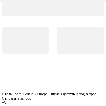
Отель Sofitel Brussels Europe, Brussels доступен под запрос.
Отправить запрос
+3