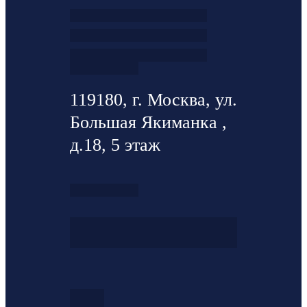
119180, г. Москва, ул.
Большая Якиманка ,
д.18, 5 этаж