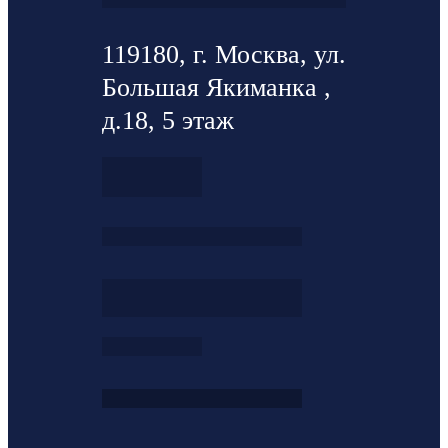
119180, г. Москва, ул.
Большая Якиманка ,
д.18, 5 этаж