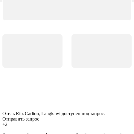
Отель Ritz Carlton, Langkawi доступен под запрос.
Отправить запрос
+2