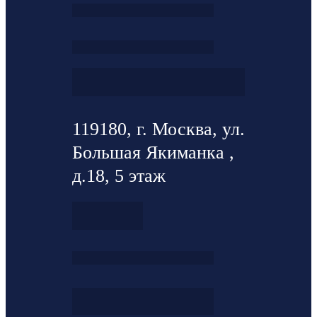
119180, г. Москва, ул.
Большая Якиманка ,
д.18, 5 этаж