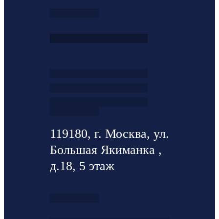
119180, г. Москва, ул.
Большая Якиманка ,
д.18, 5 этаж