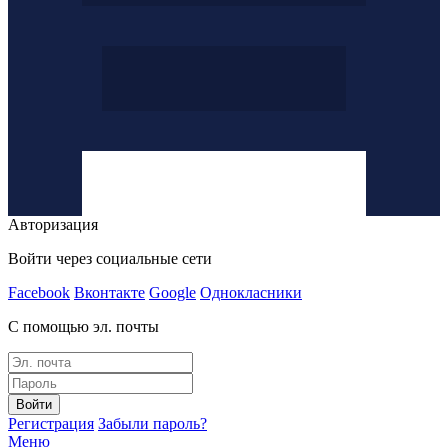
Авторизация
Войти через социальные сети
Facebook
Вконтакте
Google
Однокласники
С помощью эл. почты
Войти
Регистрация
Забыли пароль?
Меню