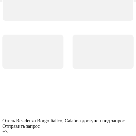
Отель Residenza Borgo Italico, Calabria доступен под запрос.
Отправить запрос
+3