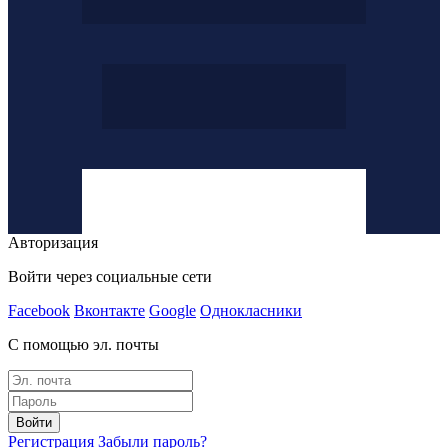
Авторизация
Войти через социальные сети
Facebook
Вконтакте
Google
Однокласники
С помощью эл. почты
Войти
Регистрация
Забыли пароль?