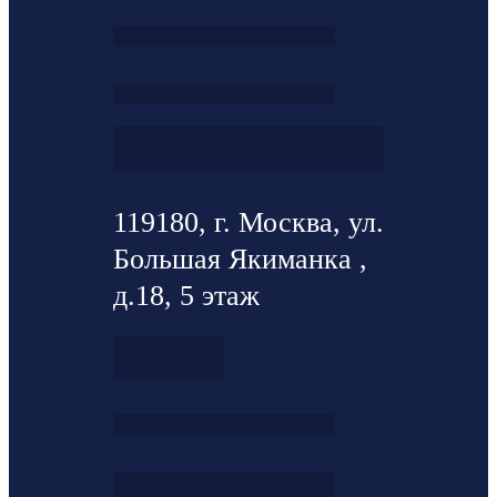
119180, г. Москва, ул.
Большая Якиманка ,
д.18, 5 этаж