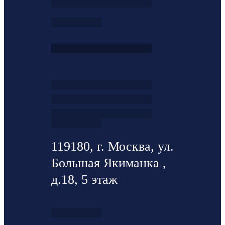
119180, г. Москва, ул.
Большая Якиманка ,
д.18, 5 этаж