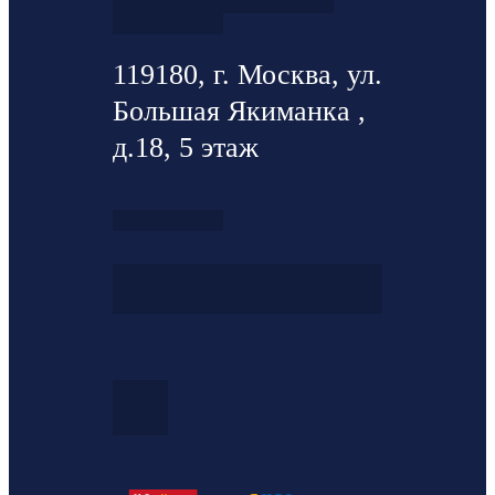
119180, г. Москва, ул.
Большая Якиманка ,
д.18, 5 этаж