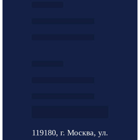
119180, г. Москва, ул.