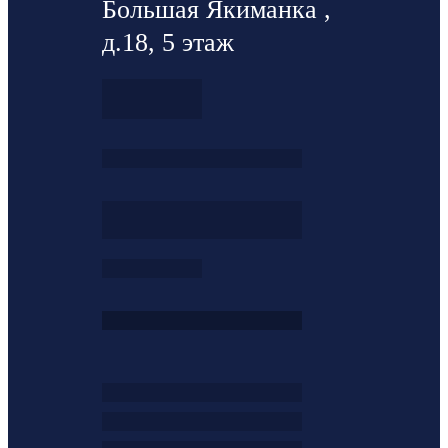
Большая Якиманка ,
д.18, 5 этаж