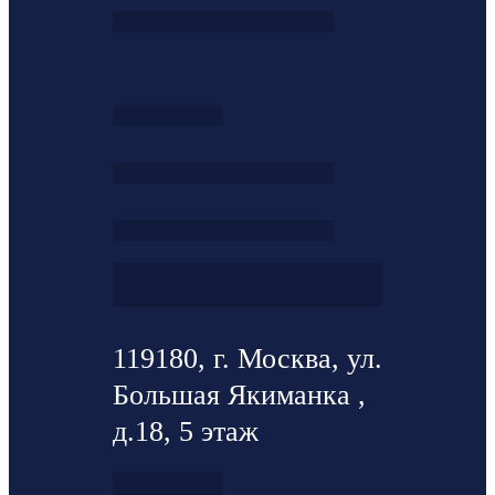
119180, г. Москва, ул.
Большая Якиманка ,
д.18, 5 этаж