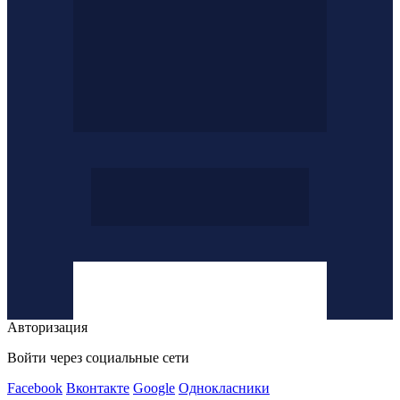
Авторизация
Войти через социальные сети
Facebook
Вконтакте
Google
Однокласники