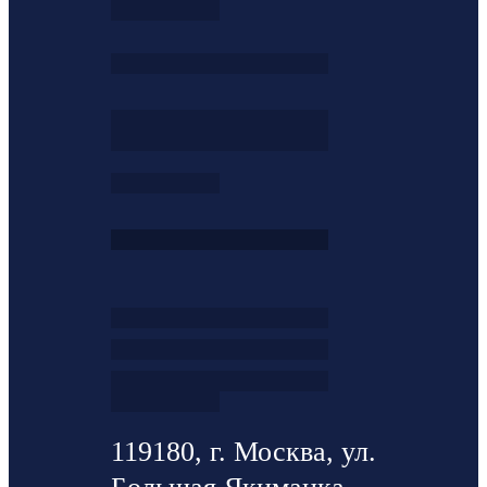
119180, г. Москва, ул.