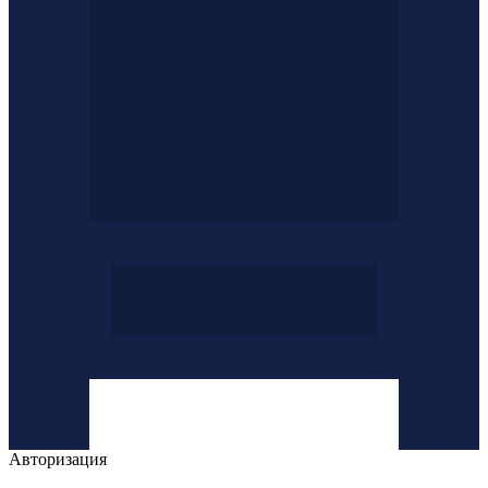
Авторизация