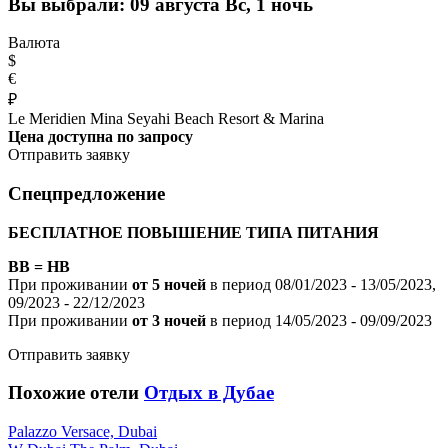
Вы выбрали:
09 августа Вс, 1 ночь
Валюта
$
€
₽
Le Meridien Mina Seyahi Beach Resort & Marina
Цена доступна по запросу
Отправить заявку
Спецпредложение
БЕСПЛАТНОЕ ПОВЫШЕНИЕ ТИПА ПИТАНИЯ
BB = HB
При проживании
от 5 ночей
в период 08/01/2023 - 13/05/2023,
09/2023 - 22/12/2023
При проживании
от 3 ночей
в период 14/05/2023 - 09/09/2023
Отправить заявку
Похожие отели
Отдых в Дубае
Palazzo Versace, Dubai