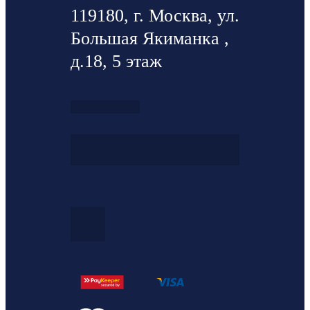
119180, г. Москва, ул.
Большая Якиманка ,
д.18, 5 этаж