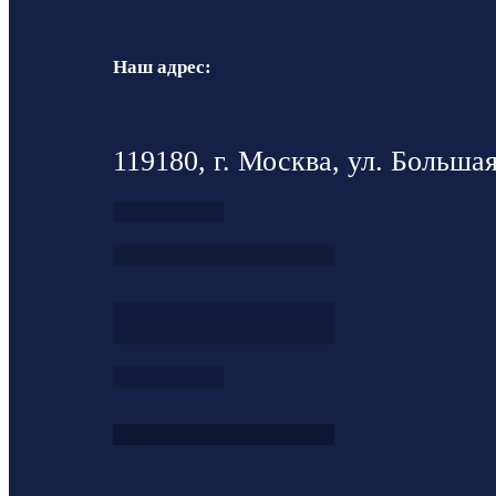
Наш адрес:
119180, г. Москва, ул. Большая