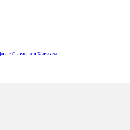
фикат
О компании
Контакты
5*