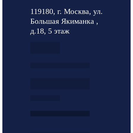
119180, г. Москва, ул.
Большая Якиманка ,
д.18, 5 этаж