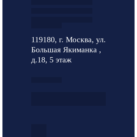
119180, г. Москва, ул.
Большая Якиманка ,
д.18, 5 этаж