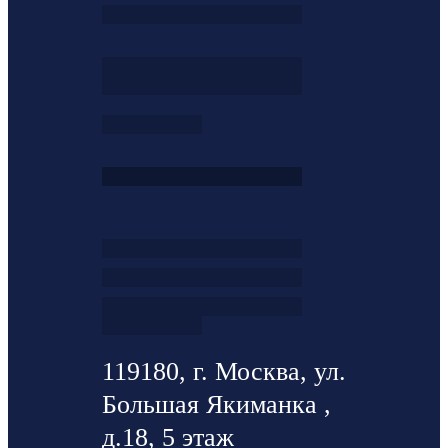
119180, г. Москва, ул.
Большая Якиманка ,
д.18, 5 этаж