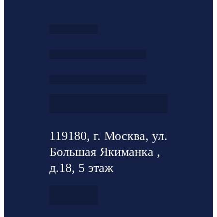
119180, г. Москва, ул.
Большая Якиманка ,
д.18, 5 этаж