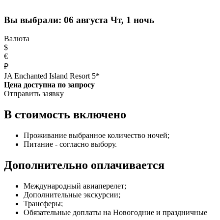
Вы выбрали:
06 августа Чт, 1 ночь
Валюта
$
€
₽
JA Enchanted Island Resort 5*
Цена доступна по запросу
Отправить заявку
В стоимость включено
Проживание выбранное количество ночей;
Питание - согласно выбору.
Дополнительно оплачивается
Международный авиаперелет;
Дополнительные экскурсии;
Трансферы;
Обязательные доплаты на Новогодние и праздничные