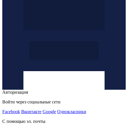
Авторизация
Войти через социальные сети
Facebook
Вконтакте
Google
Однокласники
С помощью эл. почты