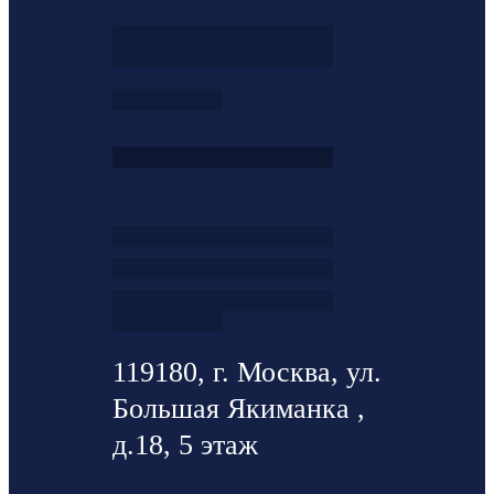
119180, г. Москва, ул.
Большая Якиманка ,
д.18, 5 этаж