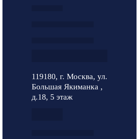
119180, г. Москва, ул.
Большая Якиманка ,
д.18, 5 этаж