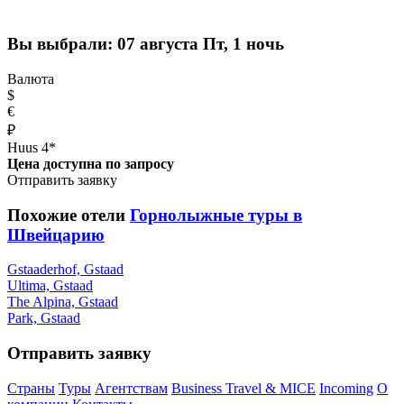
Вы выбрали:
07 августа Пт, 1 ночь
Валюта
$
€
₽
Huus 4*
Цена доступна по запросу
Отправить заявку
Похожие отели
Горнолыжные туры в
Швейцарию
Gstaaderhof, Gstaad
Ultima, Gstaad
The Alpina, Gstaad
Park, Gstaad
Отправить заявку
Страны
Туры
Агентствам
Business Travel & MICE
Incoming
О