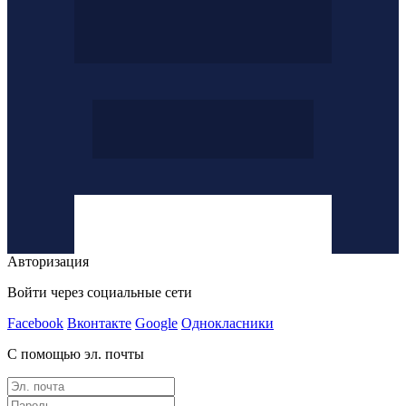
Авторизация
Войти через социальные сети
Facebook
Вконтакте
Google
Однокласники
С помощью эл. почты