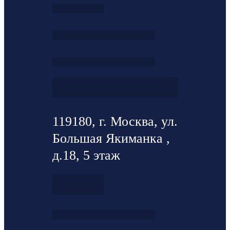
119180, г. Москва, ул.
Большая Якиманка ,
д.18, 5 этаж