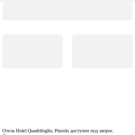
Отель Hotel Quadrifoglio, Pinzolo доступен под запрос.