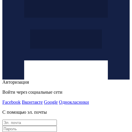
Авторизация
Войти через социальные сети
Facebook
Вконтакте
Google
Однокласники
С помощью эл. почты