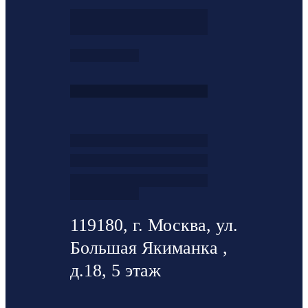
119180, г. Москва, ул.
Большая Якиманка ,
д.18, 5 этаж