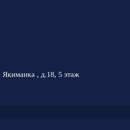
 Якиманка , д.18, 5 этаж