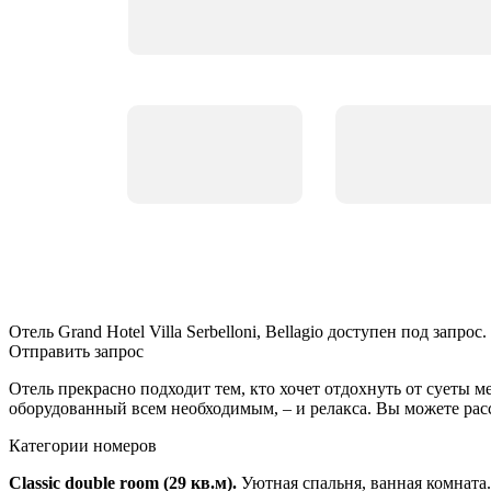
Отель Grand Hotel Villa Serbelloni, Bellagio доступен под запрос.
Отправить запрос
Отель прекрасно подходит тем, кто хочет отдохнуть от суеты 
оборудованный всем необходимым, – и релакса. Вы можете рассл
Категории номеров
Classic double room (29 кв.м).
Уютная спальня, ванная комната.