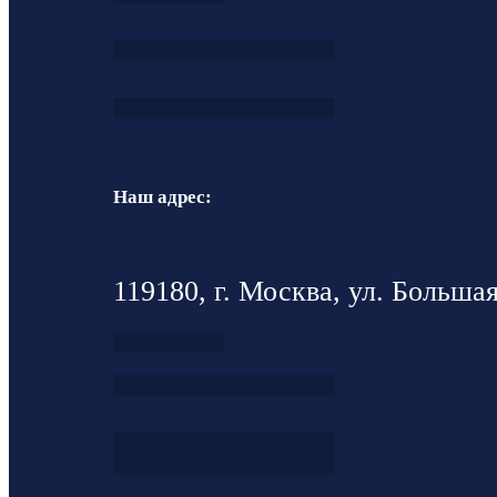
Наш адрес:
119180, г. Москва, ул. Большая