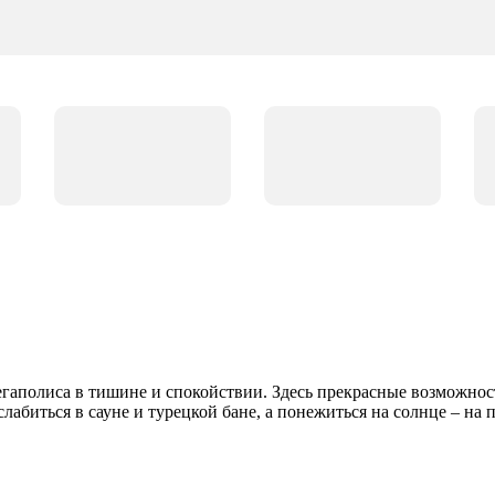
мегаполиса в тишине и спокойствии. Здесь прекрасные возможнос
абиться в сауне и турецкой бане, а понежиться на солнце – на п