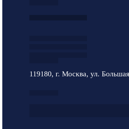
119180, г. Москва, ул. Большая