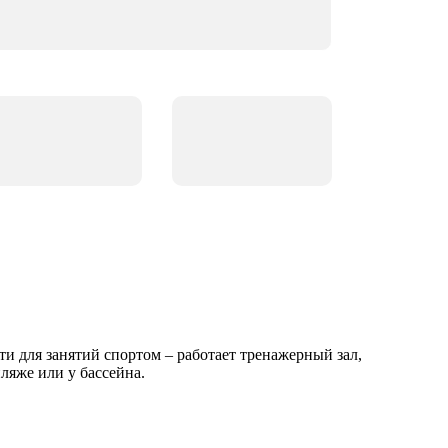
ти для занятий спортом – работает тренажерный зал,
ляже или у бассейна.