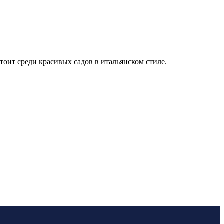
стоит среди красивых садов в итальянском стиле.