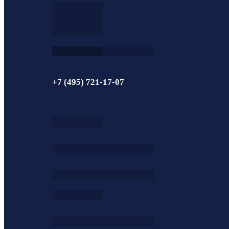
+7 (495) 721-17-07