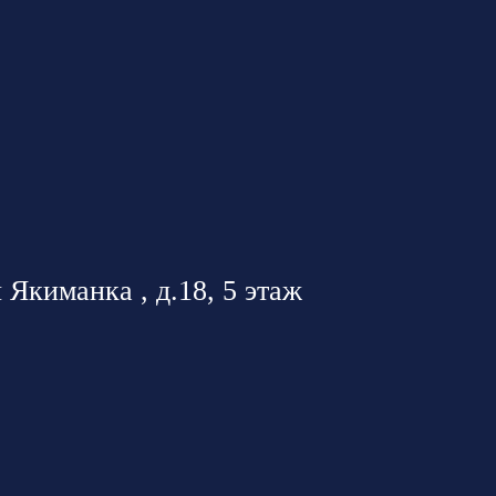
 Якиманка , д.18, 5 этаж