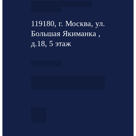
119180, г. Москва, ул.
Большая Якиманка ,
д.18, 5 этаж