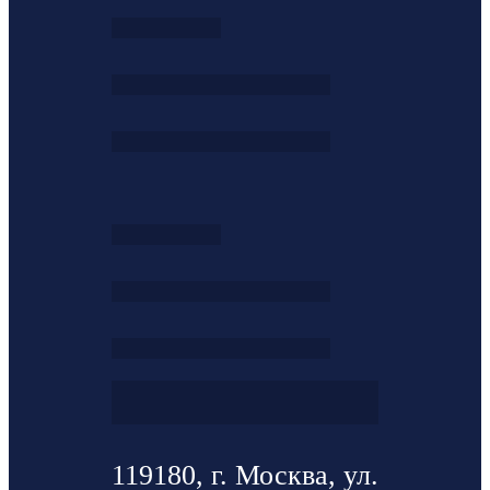
119180, г. Москва, ул.