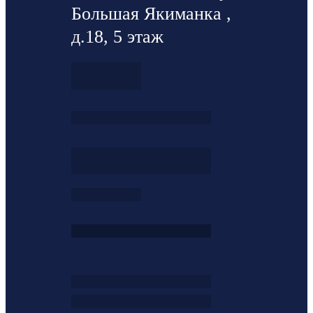
Большая Якиманка ,
д.18, 5 этаж