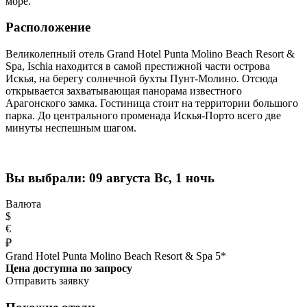
море.
Расположение
Великолепный отель Grand Hotel Punta Molino Beach Resort &
Spa, Ischia находится в самой престижной части острова
Искья, на берегу солнечной бухты Пунт-Молино. Отсюда
открывается захватывающая панорама известного
Арагонского замка. Гостиница стоит на территории большого
парка. До центрального променада Искья-Порто всего две
минуты неспешным шагом.
Вы выбрали:
09 августа Вс, 1 ночь
Валюта
$
€
₽
Grand Hotel Punta Molino Beach Resort & Spa 5*
Цена доступна по запросу
Отправить заявку