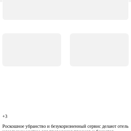
+3
Роскошное убранство и безукоризненный сервис делают отель