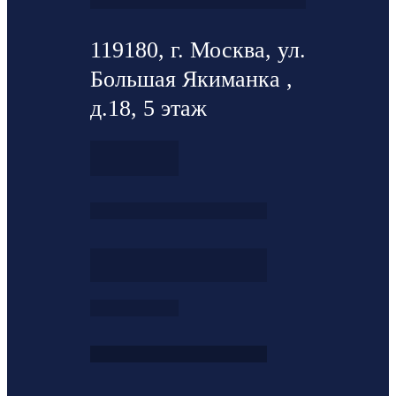
119180, г. Москва, ул.
Большая Якиманка ,
д.18, 5 этаж