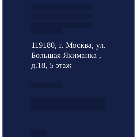
119180, г. Москва, ул.
Большая Якиманка ,
д.18, 5 этаж