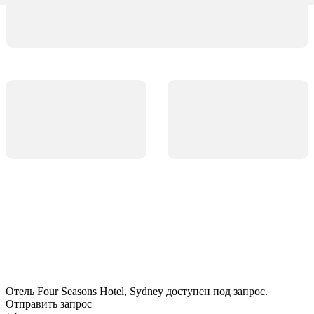
Отель Four Seasons Hotel, Sydney доступен под запрос.
Отправить запрос