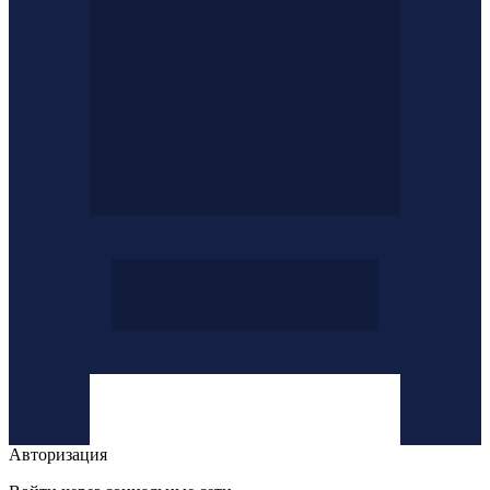
Авторизация