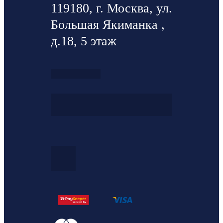
119180, г. Москва, ул.
Большая Якиманка ,
д.18, 5 этаж