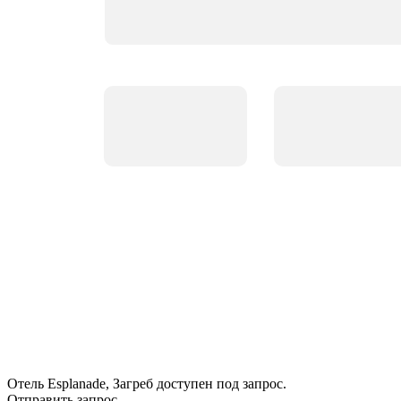
Отель Esplanade, Загреб доступен под запрос.
Отправить запрос