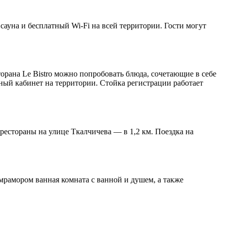
 сауна и бесплатный Wi-Fi на всей территории. Гости могут
орана Le Bistro можно попробовать блюда, сочетающие в себе
ный кабинет на территории. Стойка регистрации работает
 рестораны на улице Ткалчичева — в 1,2 км. Поездка на
мрамором ванная комната с ванной и душем, а также