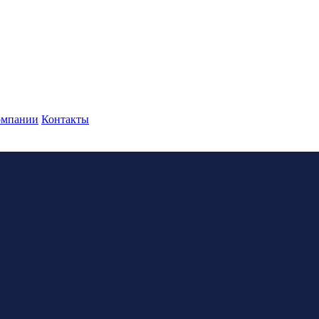
омпании
Контакты