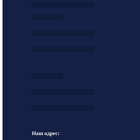
Наш адрес: