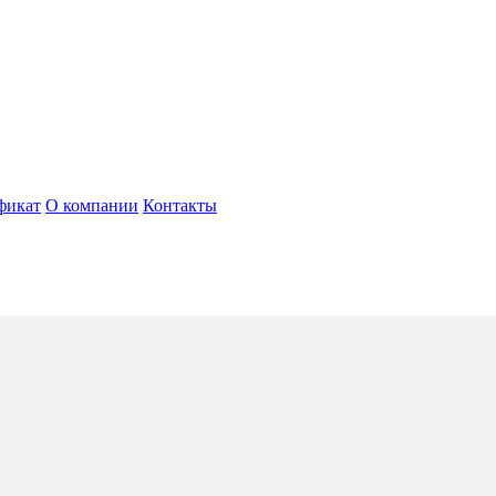
фикат
О компании
Контакты