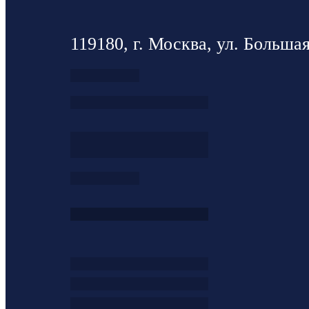
119180, г. Москва, ул. Большая