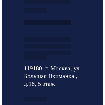
119180, г. Москва, ул.
Большая Якиманка ,
д.18, 5 этаж