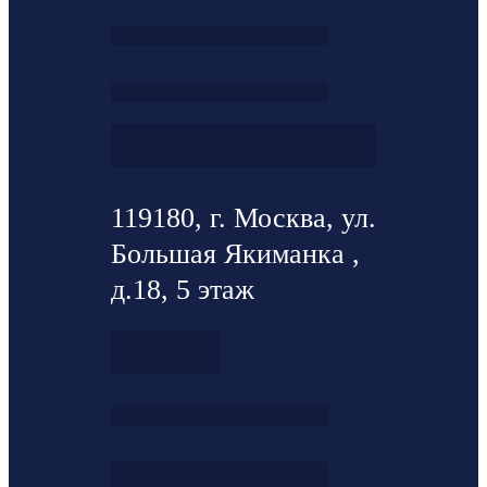
119180, г. Москва, ул.
Большая Якиманка ,
д.18, 5 этаж