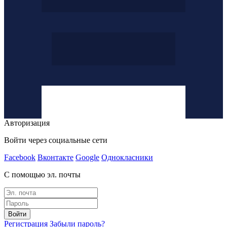
Авторизация
Войти через социальные сети
Facebook
Вконтакте
Google
Однокласники
С помощью эл. почты
Войти
Регистрация
Забыли пароль?