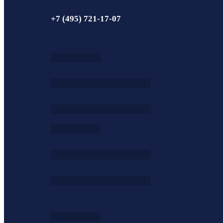
+7 (495) 721-17-07