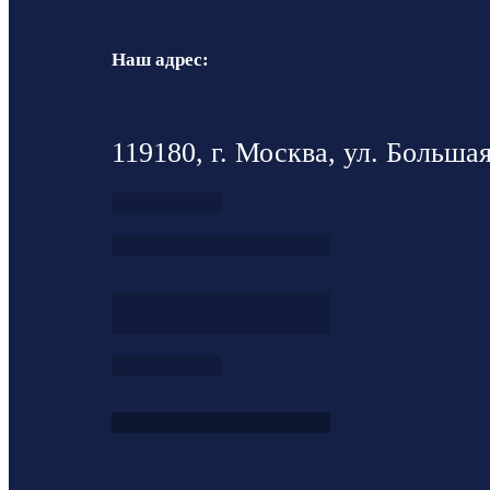
Наш адрес:
119180, г. Москва, ул. Большая