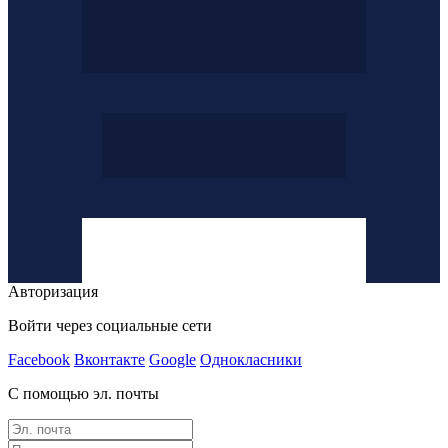
Авторизация
Войти через социальные сети
Facebook
Вконтакте
Google
Однокласники
С помощью эл. почты