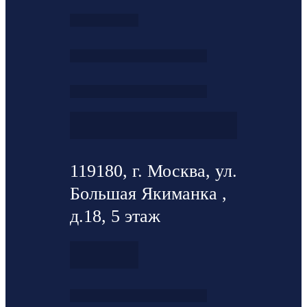
119180, г. Москва, ул.
Большая Якиманка ,
д.18, 5 этаж