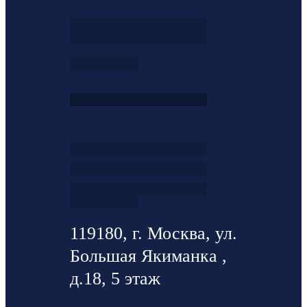
119180, г. Москва, ул.
Большая Якиманка ,
д.18, 5 этаж