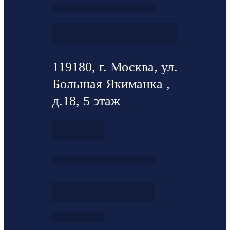
119180, г. Москва, ул.
Большая Якиманка ,
д.18, 5 этаж