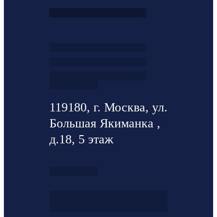
119180, г. Москва, ул.
Большая Якиманка ,
д.18, 5 этаж