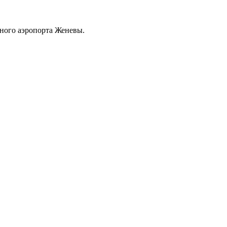
дного аэропорта Женевы.