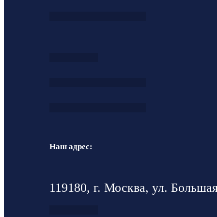
Наш адрес:
119180, г. Москва, ул. Большая