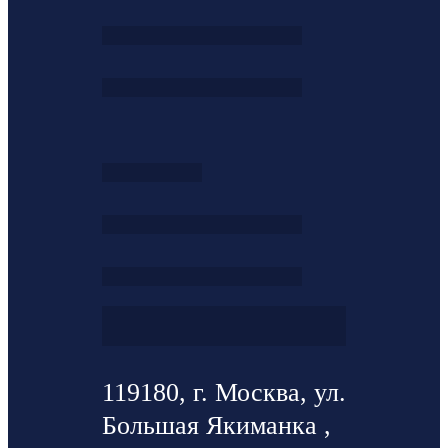
119180, г. Москва, ул.
Большая Якиманка ,