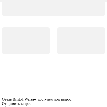
Отель Bristol, Warsaw доступен под запрос.
Отправить запрос