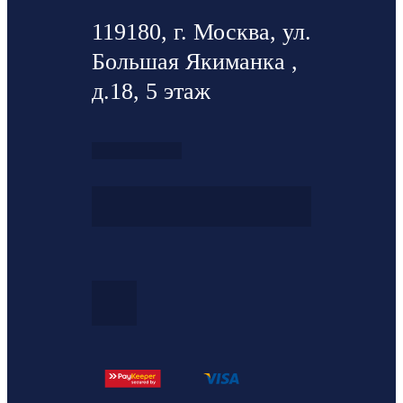
119180, г. Москва, ул.
Большая Якиманка ,
д.18, 5 этаж