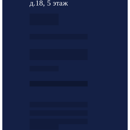
д.18, 5 этаж