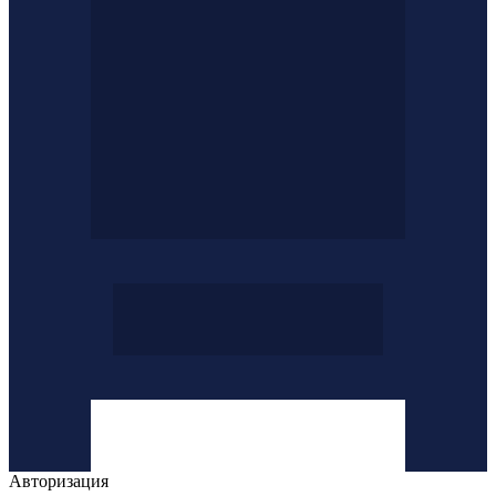
Авторизация