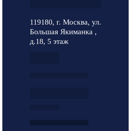
119180, г. Москва, ул.
Большая Якиманка ,
д.18, 5 этаж