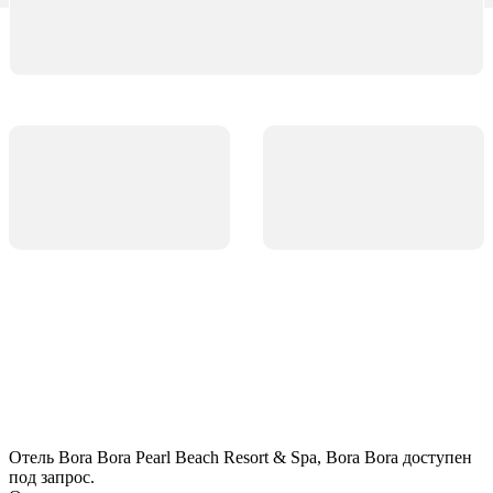
Отель Bora Bora Pearl Beach Resort & Spa, Bora Bora доступен
под запрос.