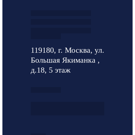
119180, г. Москва, ул.
Большая Якиманка ,
д.18, 5 этаж