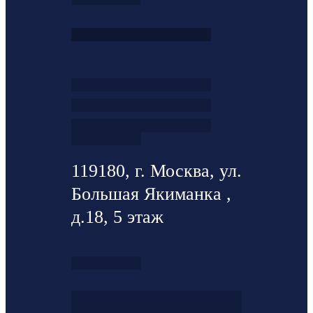
119180, г. Москва, ул.
Большая Якиманка ,
д.18, 5 этаж