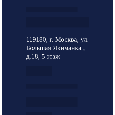
119180, г. Москва, ул.
Большая Якиманка ,
д.18, 5 этаж