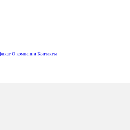
фикат
О компании
Контакты