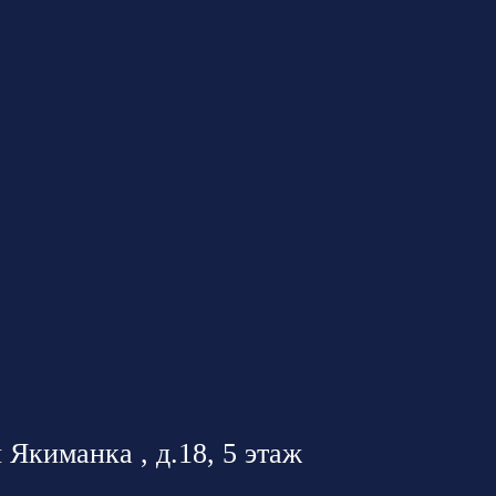
 Якиманка , д.18, 5 этаж