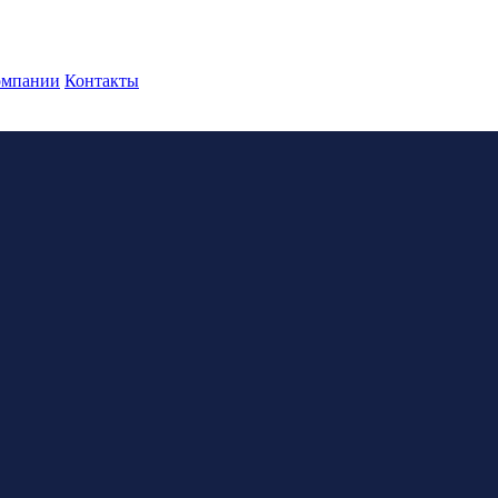
омпании
Контакты