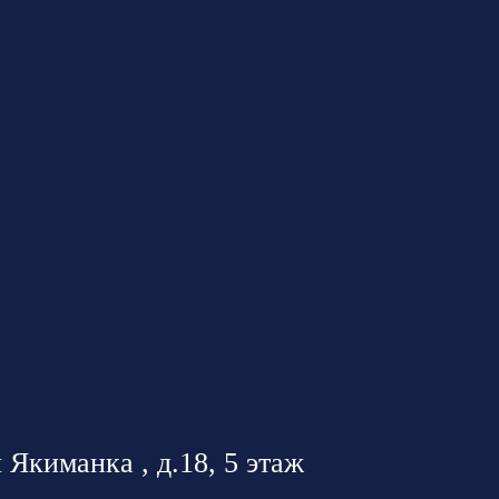
 Якиманка , д.18, 5 этаж