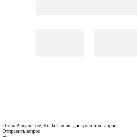
Отель Banyan Tree, Kuala Lumpur доступен под запрос.
Отправить запрос
+6