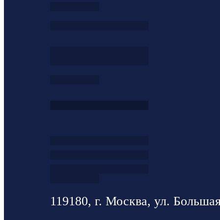
119180, г. Москва, ул. Большая