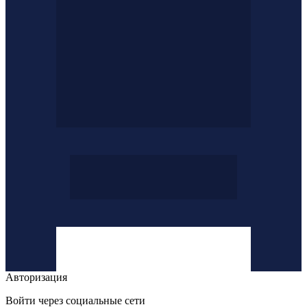
Авторизация
Войти через социальные сети