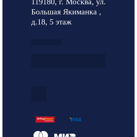
119180, г. Москва, ул.
Большая Якиманка ,
д.18, 5 этаж