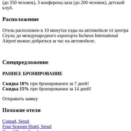
(до 350 человек), 3 конференц-зала (до 200 человек), детский
клуб.
Расположение
Отель расположен в 10 минутах езды на автомобиле от центра
Сеула; до международного аэропорта Incheon International
Airport можно добраться за час на автомобиле.
Спецпредложение
РАННЕЕ БРОНИРОВАНИЕ
Скидка 10%
при бронировании за 7 дней!
Скидка 15%
при бронировании за 14 дней!
Отправить заявку
Похожие отели
Conrad, Seoul
Four Seasons Hotel, Seoul