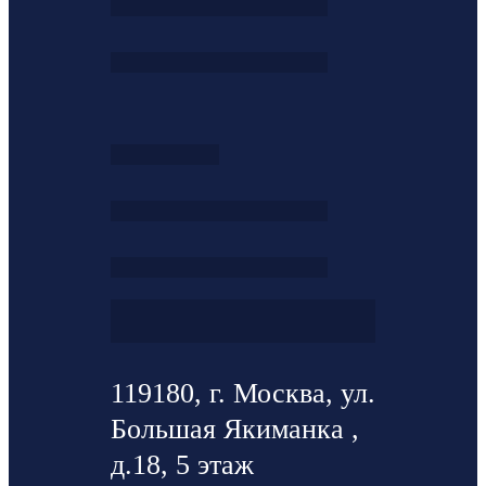
119180, г. Москва, ул.
Большая Якиманка ,
д.18, 5 этаж