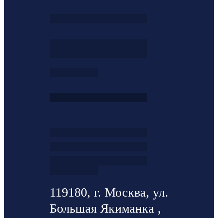
119180, г. Москва, ул.
Большая Якиманка ,