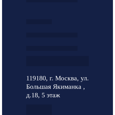
119180, г. Москва, ул.
Большая Якиманка ,
д.18, 5 этаж