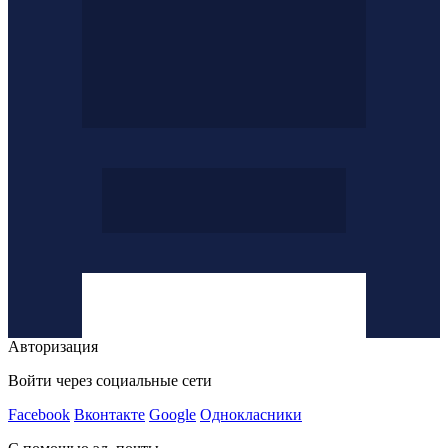
Авторизация
Войти через социальные сети
Facebook
Вконтакте
Google
Однокласники