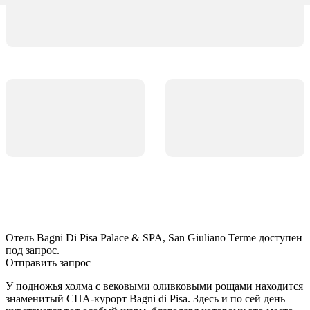
Отель Bagni Di Pisa Palace & SPA, San Giuliano Terme доступен
под запрос.
Отправить запрос
У подножья холма с вековыми оливковыми рощами находится
знаменитый СПА-курорт Bagni di Pisa. Здесь и по сей день