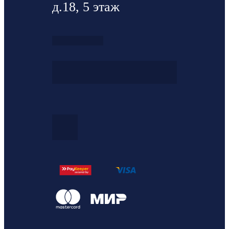
д.18, 5 этаж