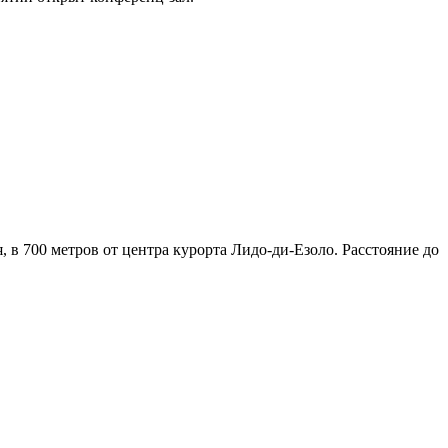
, в 700 метров от центра курорта Лидо-ди-Езоло. Расстояние до