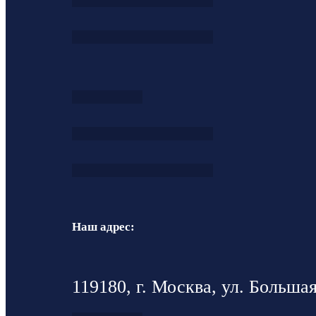
Наш адрес:
119180, г. Москва, ул. Большая