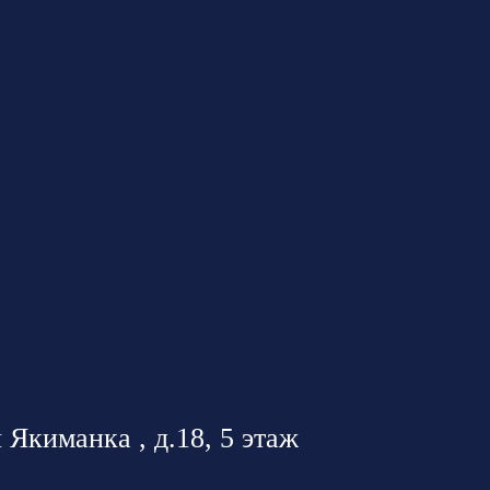
 Якиманка , д.18, 5 этаж