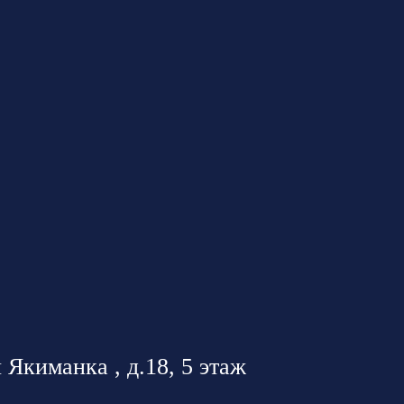
 Якиманка , д.18, 5 этаж