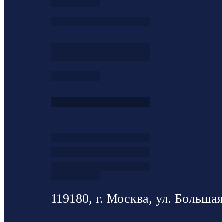
119180, г. Москва, ул. Большая