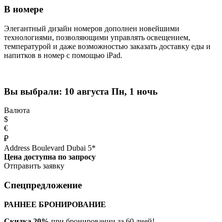
В номере
Элегантный дизайн номеров дополнен новейшими
технологиями, позволяющими управлять освещением,
температурой и даже возможностью заказать доставку еды и
напитков в номер с помощью iPad.
Вы выбрали:
10 августа Пн, 1 ночь
Валюта
$
€
₽
Address Boulevard Dubai 5*
Цена доступна по запросу
Отправить заявку
Спецпредложение
РАННЕЕ БРОНИРОВАНИЕ
Скидка 20%
при бронировании за 60 дней!