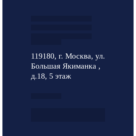
119180, г. Москва, ул.
Большая Якиманка ,
д.18, 5 этаж