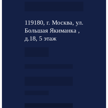
119180, г. Москва, ул.
Большая Якиманка ,
д.18, 5 этаж