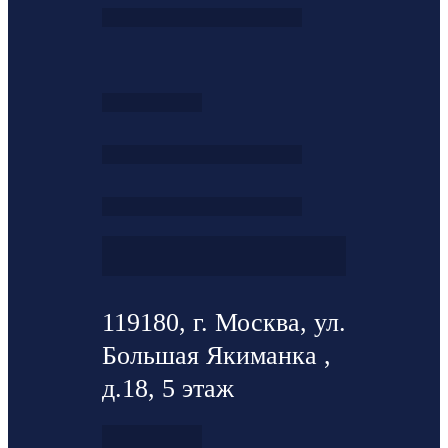
119180, г. Москва, ул.
Большая Якиманка ,
д.18, 5 этаж