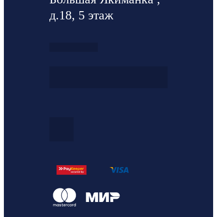
д.18, 5 этаж