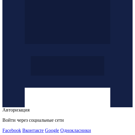
Авторизация
Войти через социальные сети
Facebook
Вконтакте
Google
Однокласники