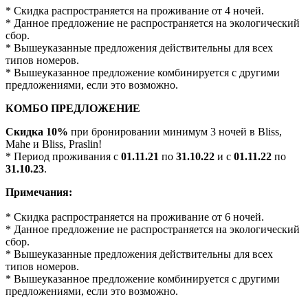
* Скидка распространяется на проживание от 4 ночей.
* Данное предложение не распространяется на экологический
сбор.
* Вышеуказанные предложения действительны для всех
типов номеров.
* Вышеуказанное предложение комбинируется с другими
предложениями, если это возможно.
КОМБО ПРЕДЛОЖЕНИЕ
Скидка 10%
при бронировании минимум 3 ночей в Bliss,
Mahe и Bliss, Praslin!
* Период проживания с
01.11.21
по
31.10.22
и с
01.11.22
по
31.10.23
.
Примечания:
* Скидка распространяется на проживание от 6 ночей.
* Данное предложение не распространяется на экологический
сбор.
* Вышеуказанные предложения действительны для всех
типов номеров.
* Вышеуказанное предложение комбинируется с другими
предложениями, если это возможно.