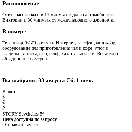
Расположение
Отель расположен в 15 минутах езды на автомобиле от
Виктории и 30 минутах от международного аэропорта.
В номере
Телевизор, Wi-Fi доступ в Интернет, телефон, мини-бар,
оборудование для приготовления чая и кофе, утюг и
гладильная доска, фен, сейф, халаты, тапочки. Возможно
объединение номеров.
Вы выбрали:
08 августа Сб, 1 ночь
Валюта
$
€
₽
STORY Seychelles 5*
Цена доступна по запросу
Отправить заявку