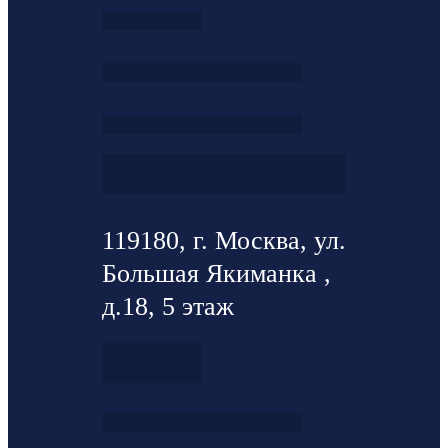
119180, г. Москва, ул.
Большая Якиманка ,
д.18, 5 этаж