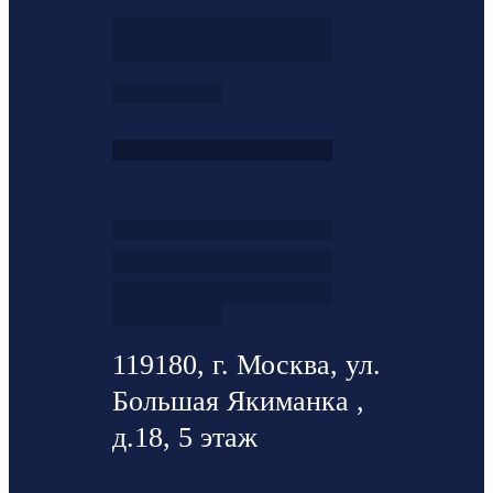
119180, г. Москва, ул.
Большая Якиманка ,
д.18, 5 этаж