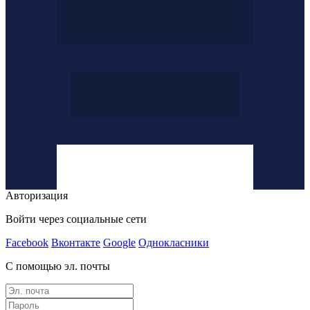
Авторизация
Войти через социальные сети
Facebook
Вконтакте
Google
Однокласники
С помощью эл. почты