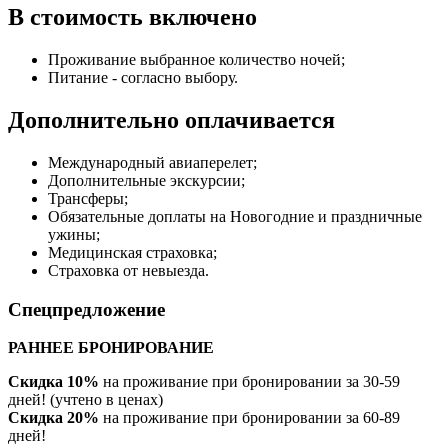
В стоимость включено
Проживание выбранное количество ночей;
Питание - согласно выбору.
Дополнительно оплачивается
Международный авиаперелет;
Дополнительные экскурсии;
Трансферы;
Обязательные доплаты на Новогодние и праздничные
ужины;
Медицинская страховка;
Страховка от невыезда.
Спецпредложение
РАННЕЕ БРОНИРОВАНИЕ
Скидка 10%
на проживание при бронировании за 30-59
дней! (учтено в ценах)
Скидка 20%
на проживание при бронировании за 60-89
дней!