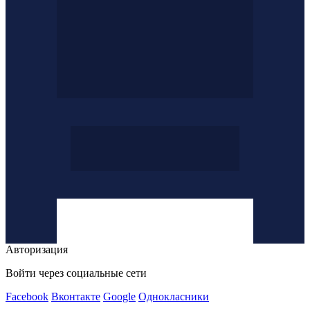
Авторизация
Войти через социальные сети
Facebook
Вконтакте
Google
Однокласники