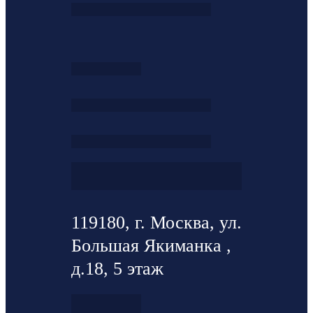
119180, г. Москва, ул.
Большая Якиманка ,
д.18, 5 этаж