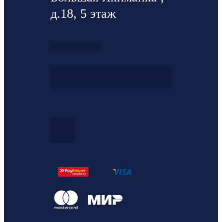
д.18, 5 этаж