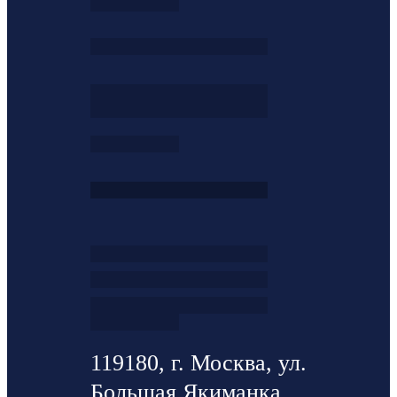
119180, г. Москва, ул.
Большая Якиманка ,