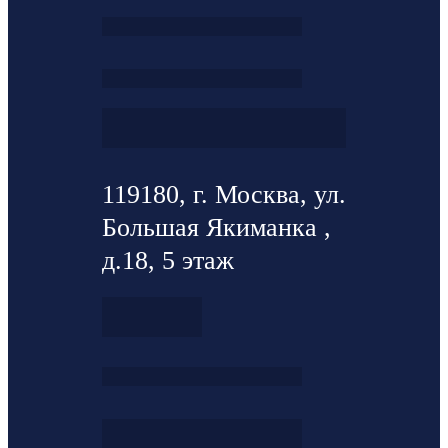
119180, г. Москва, ул.
Большая Якиманка ,
д.18, 5 этаж