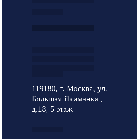
119180, г. Москва, ул.
Большая Якиманка ,
д.18, 5 этаж