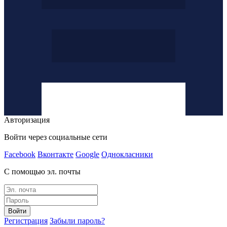
Авторизация
Войти через социальные сети
Facebook
Вконтакте
Google
Однокласники
С помощью эл. почты
Войти
Регистрация
Забыли пароль?