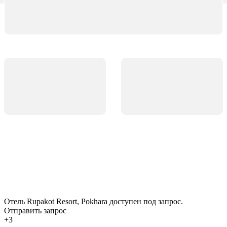
Отель Rupakot Resort, Pokhara доступен под запрос.
Отправить запрос
+3