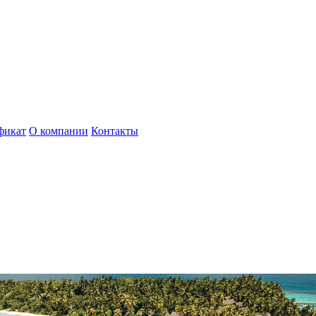
фикат
О компании
Контакты