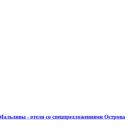
Мальдивы - отели со спецпредложениями
Острова