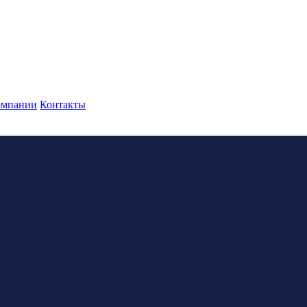
омпании
Контакты