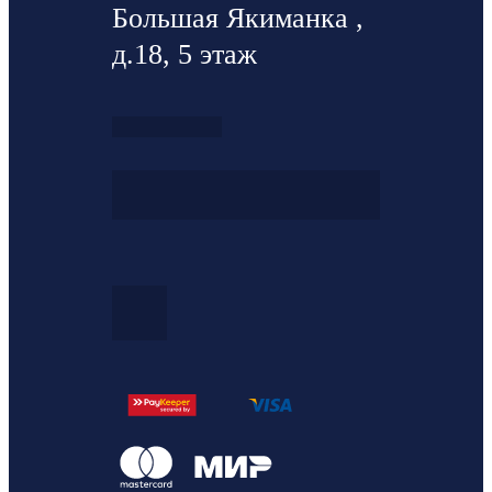
Большая Якиманка ,
д.18, 5 этаж