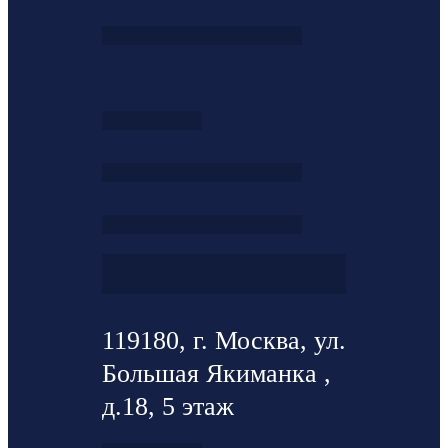
119180, г. Москва, ул.
Большая Якиманка ,
д.18, 5 этаж