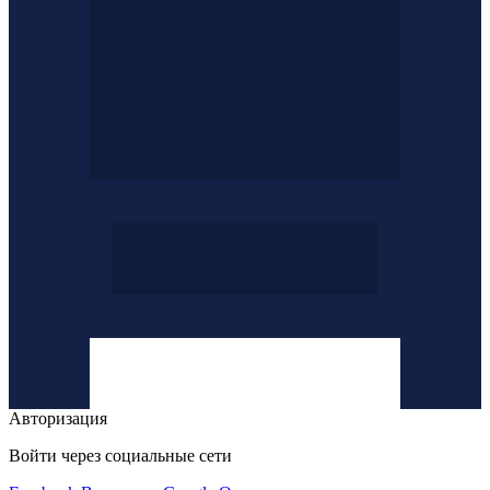
Авторизация
Войти через социальные сети