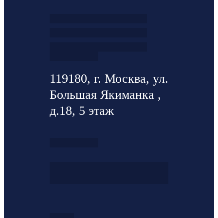
119180, г. Москва, ул.
Большая Якиманка ,
д.18, 5 этаж