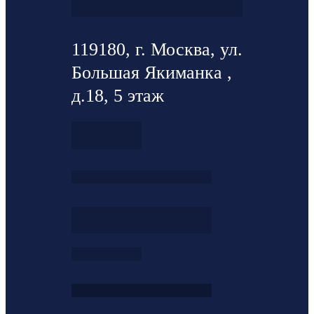
119180, г. Москва, ул.
Большая Якиманка ,
д.18, 5 этаж