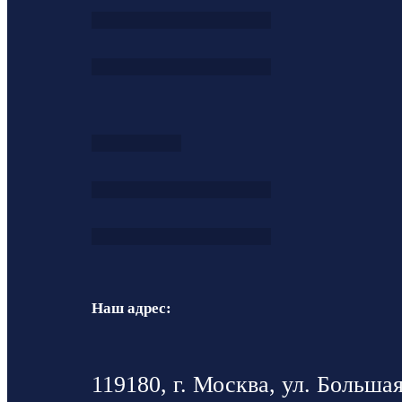
Наш адрес:
119180, г. Москва, ул. Большая