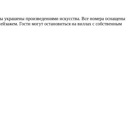
ны украшены произведениями искусства. Все номера оснащены
йзажем. Гости могут остановиться на виллах с собственным