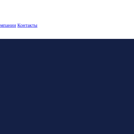
омпании
Контакты