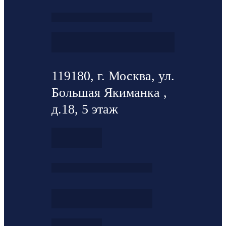
119180, г. Москва, ул.
Большая Якиманка ,
д.18, 5 этаж