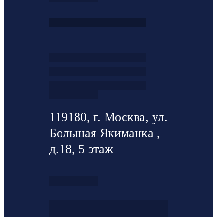
119180, г. Москва, ул.
Большая Якиманка ,
д.18, 5 этаж