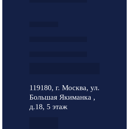
119180, г. Москва, ул.
Большая Якиманка ,
д.18, 5 этаж