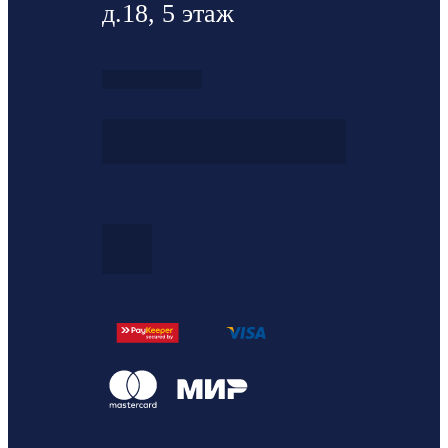
д.18, 5 этаж