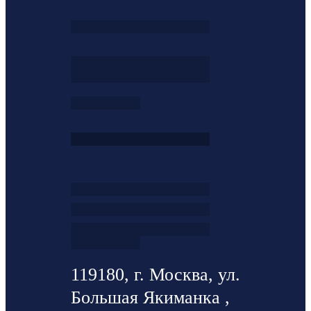
119180, г. Москва, ул.
Большая Якиманка ,