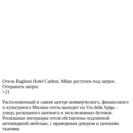
Отель Baglioni Hotel Carlton, Milan доступен под запрос.
Отправить запрос
+21
Расположенный в самом центре коммерческого, финансового
и культурного Милана отель выходит на Via della Spiga –
улицу роскошного шопинга и эксклюзивных бутиков.
Роскошные интерьеры отеля обставлены подлинной
антикварной мебелью, с мраморным декором и ценными
тканями.