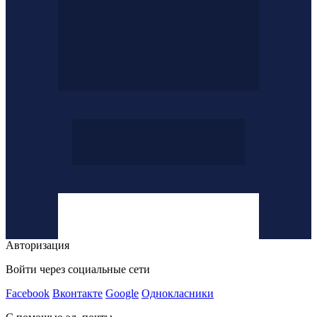
Авторизация
Войти через социальные сети
Facebook
Вконтакте
Google
Однокласники