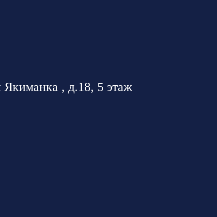
 Якиманка , д.18, 5 этаж