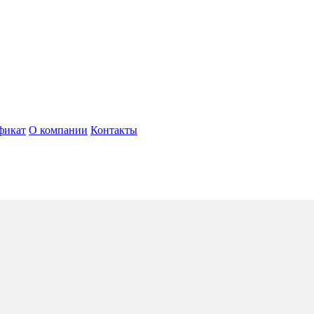
фикат
О компании
Контакты