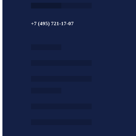
+7 (495) 721-17-07