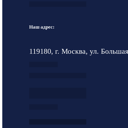
Наш адрес:
119180, г. Москва, ул. Большая