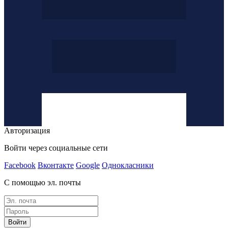
Авторизация
Войти через социальные сети
Facebook
Вконтакте
Google
Однокласники
С помощью эл. почты
Войти