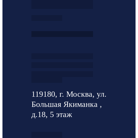
119180, г. Москва, ул.
Большая Якиманка ,
д.18, 5 этаж