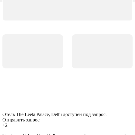
Отель The Leela Palace, Delhi доступен под запрос.
Отправить запрос
+2