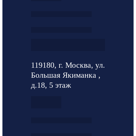
119180, г. Москва, ул.
Большая Якиманка ,
д.18, 5 этаж