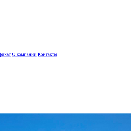
фикат
О компании
Контакты