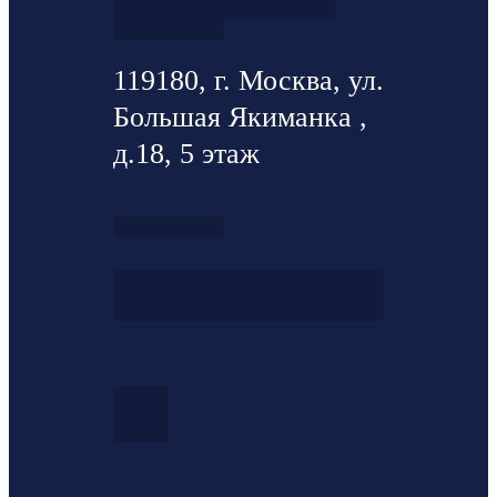
119180, г. Москва, ул.
Большая Якиманка ,
д.18, 5 этаж