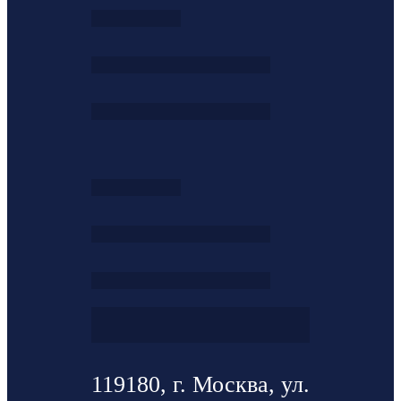
119180, г. Москва, ул.