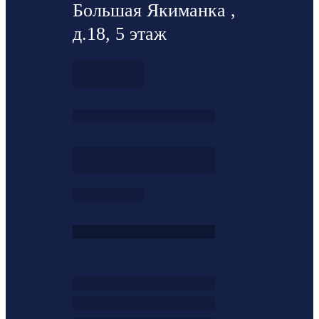
Большая Якиманка ,
д.18, 5 этаж